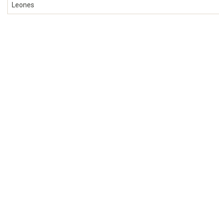
Leones