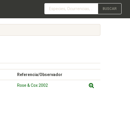
BUSCAR
Referencia/Observador
Rose & Cox 2002