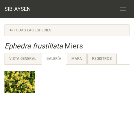
SIB-AYSEN
TODAS LAS ESPECIES
Ephedra frustillata
Miers
VISTA GENERAL
GALERÍA
MAPA
REGISTROS