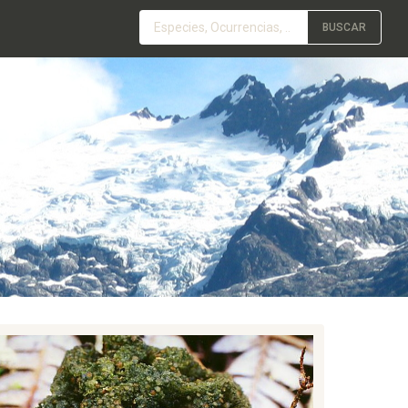
BUSCAR