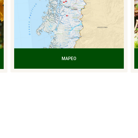
MAPEO