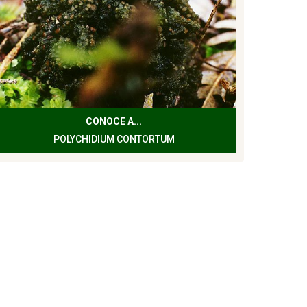
CONOCE A...
POLYCHIDIUM CONTORTUM