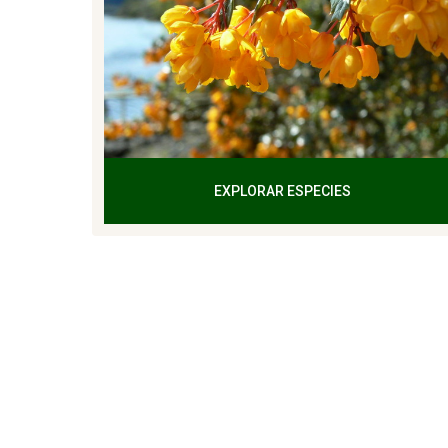
EXPLORAR ESPECIES