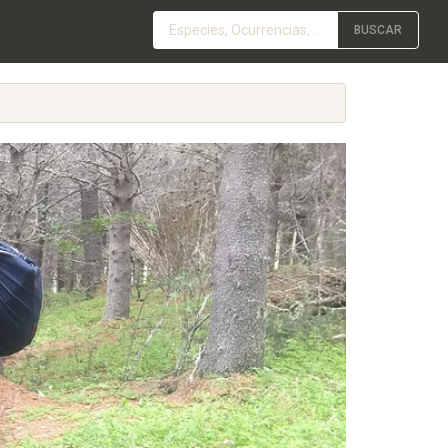
BUSCAR