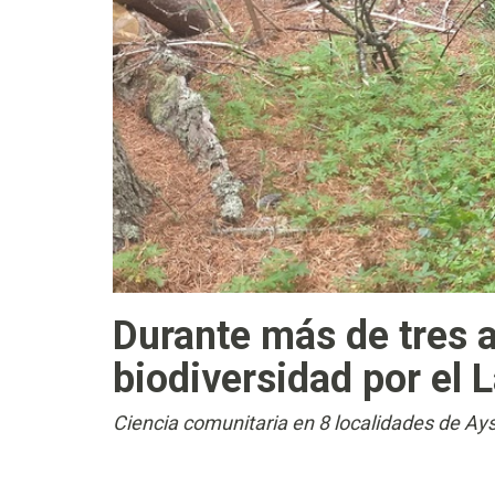
Durante más de tres 
biodiversidad por el 
Ciencia comunitaria en 8 localidades de Aysén