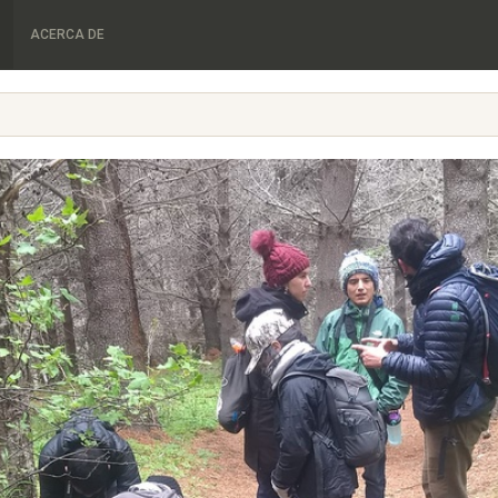
ACERCA DE