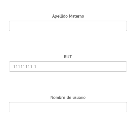
Apellido Materno
RUT
Nombre de usuario