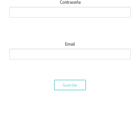
Contraseña
Email