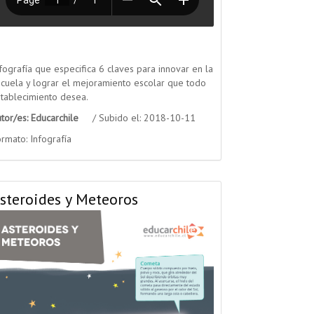
fografía que especifica 6 claves para innovar en la
cuela y lograr el mejoramiento escolar que todo
tablecimiento desea.
utor/es: Educarchile
/ Subido el: 2018-10-11
rmato: Infografía
steroides y Meteoros