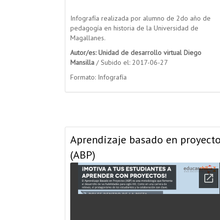
Infografía realizada por alumno de 2do año de
pedagogía en historia de la Universidad de
Magallanes.
Autor/es: Unidad de desarrollo virtual Diego
Mansilla
/ Subido el: 2017-06-27
Formato: Infografía
Aprendizaje basado en proyect
(ABP)